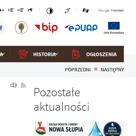
A
HISTORIA
OGŁOSZENIA
POPRZEDNI
NASTĘPNY
Pozostałe
aktualności