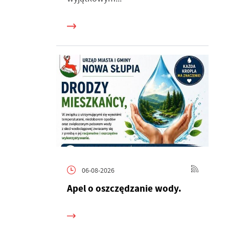
h
06-08-2026
Apel o oszczędzanie wody.