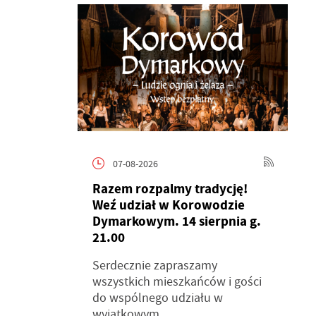
07-08-2026
Razem rozpalmy tradycję!
Weź udział w Korowodzie
Dymarkowym. 14 sierpnia g.
21.00
Serdecznie zapraszamy
wszystkich mieszkańców i gości
do wspólnego udziału w
wyjątkowym...