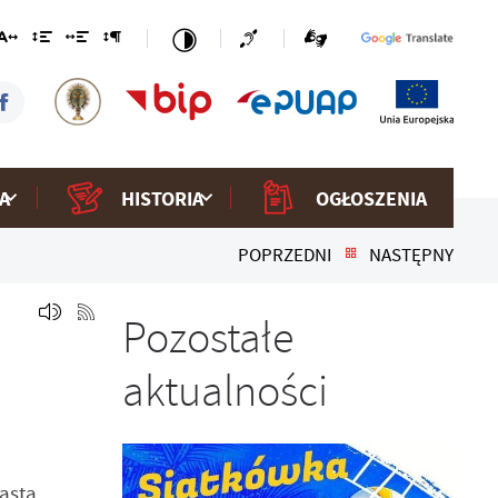
A
HISTORIA
OGŁOSZENIA
POPRZEDNI
NASTĘPNY
Pozostałe
aktualności
asta