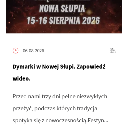
06-08-2026
Dymarki w Nowej Słupi. Zapowiedź
wideo.
Przed nami trzy dni pełne niezwykłych
przeżyć, podczas których tradycja
spotyka się z nowoczesnością.Festyn...