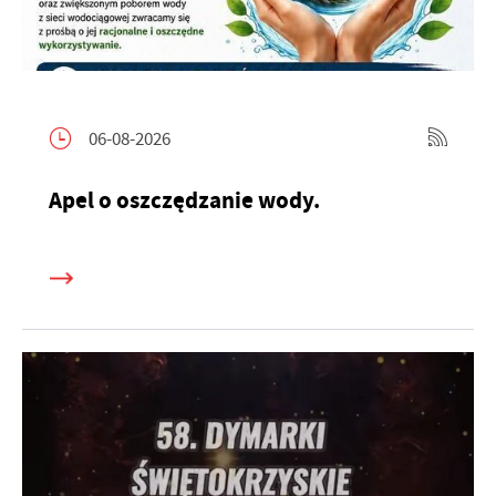
06-08-2026
Apel o oszczędzanie wody.