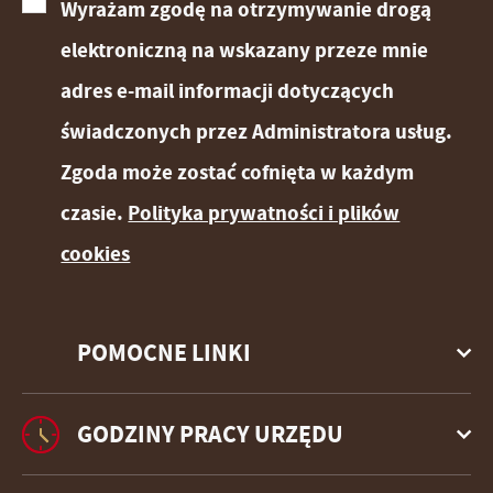
Wyrażam zgodę na otrzymywanie drogą
elektroniczną na wskazany przeze mnie
adres e-mail informacji dotyczących
świadczonych przez Administratora usług.
Zgoda może zostać cofnięta w każdym
czasie.
Polityka prywatności i plików
cookies
POMOCNE LINKI
GODZINY PRACY URZĘDU