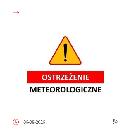
06-08-2026