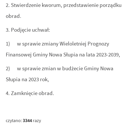
2. Stwierdzenie kworum, przedstawienie porządku
obrad.
3. Podjęcie uchwał:
1) w sprawie zmiany Wieloletniej Prognozy
Finansowej Gminy Nowa Słupia na lata 2023-2039,
2) w sprawie zmian w budżecie Gminy Nowa
Słupia na 2023 rok,
4. Zamknięcie obrad.
3344
czytano:
razy