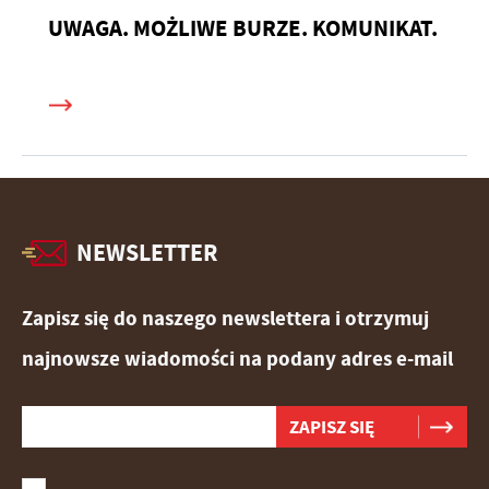
UWAGA. MOŻLIWE BURZE. KOMUNIKAT.
NEWSLETTER
Zapisz się do naszego newslettera i otrzymuj
najnowsze wiadomości na podany adres e-mail