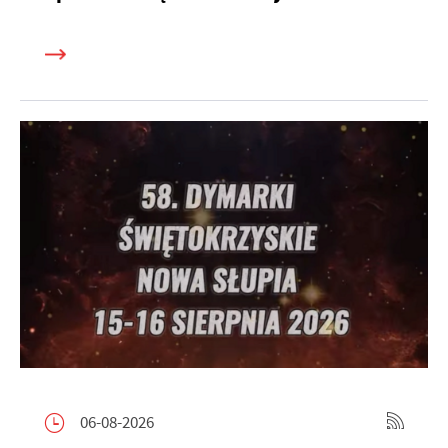
06-08-2026