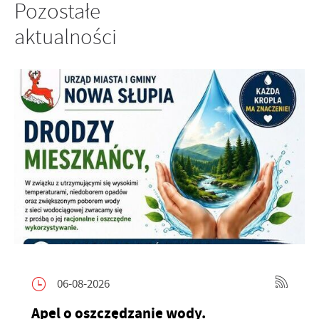
Pozostałe
aktualności
06-08-2026
Apel o oszczędzanie wody.