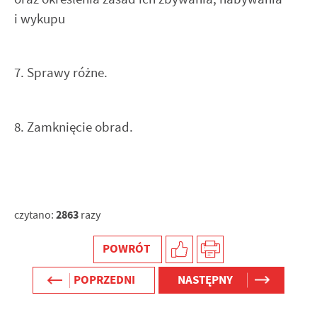
i wykupu
7. Sprawy różne.
8. Zamknięcie obrad.
2863
czytano:
razy
POWRÓT
POPRZEDNI
NASTĘPNY