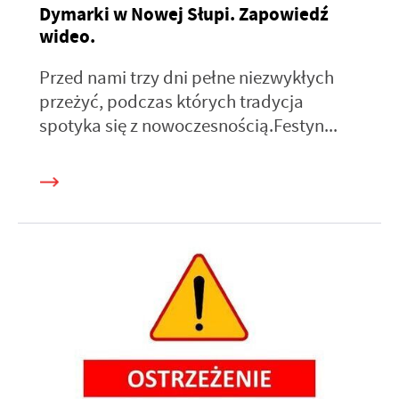
Dymarki w Nowej Słupi. Zapowiedź
wideo.
Przed nami trzy dni pełne niezwykłych
przeżyć, podczas których tradycja
spotyka się z nowoczesnością.Festyn...