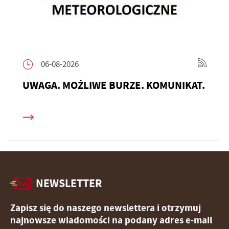
06-08-2026
UWAGA. MOŻLIWE BURZE. KOMUNIKAT.
NEWSLETTER
Zapisz się do naszego newslettera i otrzymuj
najnowsze wiadomości na podany adres e-mail