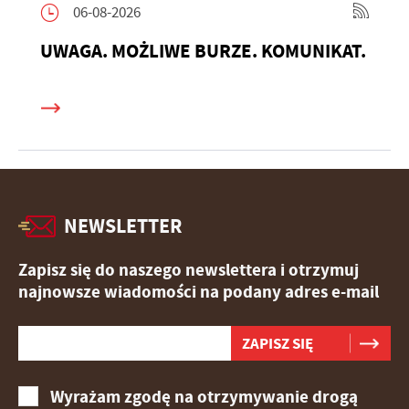
06-08-2026
UWAGA. MOŻLIWE BURZE. KOMUNIKAT.
NEWSLETTER
Zapisz się do naszego newslettera i otrzymuj
najnowsze wiadomości na podany adres e-mail
Wyrażam zgodę na otrzymywanie drogą