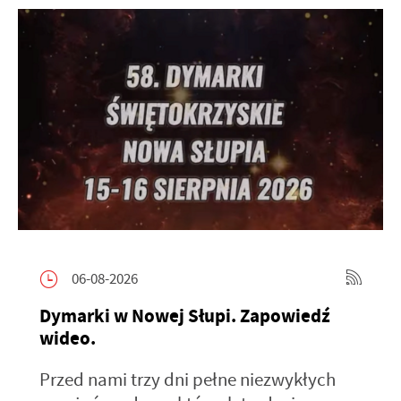
06-08-2026
Dymarki w Nowej Słupi. Zapowiedź
wideo.
Przed nami trzy dni pełne niezwykłych