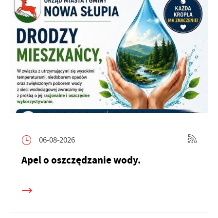
06-08-2026
Apel o oszczędzanie wody.