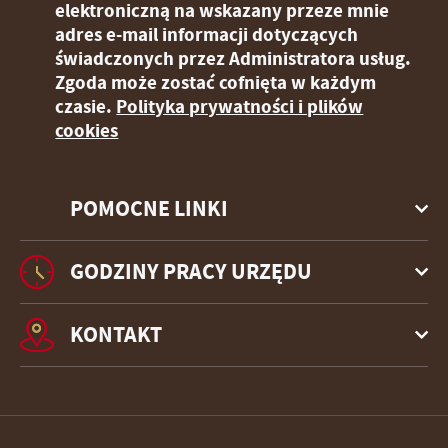
elektroniczną na wskazany przeze mnie
adres e-mail informacji dotyczących
świadczonych przez Administratora usług.
Zgoda może zostać cofnięta w każdym
czasie.
Polityka prywatności i plików
cookies
POMOCNE LINKI
GODZINY PRACY URZĘDU
KONTAKT