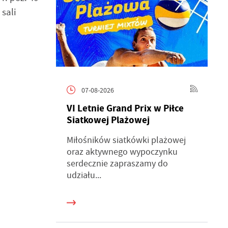
 sali
07-08-2026
VI Letnie Grand Prix w Piłce
Siatkowej Plażowej
Miłośników siatkówki plażowej
oraz aktywnego wypoczynku
serdecznie zapraszamy do
udziału...