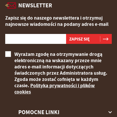
NEWSLETTER
Zapisz się do naszego newslettera i otrzymuj
najnowsze wiadomości na podany adres e-mail
Wyrażam zgodę na otrzymywanie drogą
elektroniczną na wskazany przeze mnie
adres e-mail informacji dotyczących
świadczonych przez Administratora usług.
Zgoda może zostać cofnięta w każdym
czasie.
Polityka prywatności i plików
cookies
POMOCNE LINKI