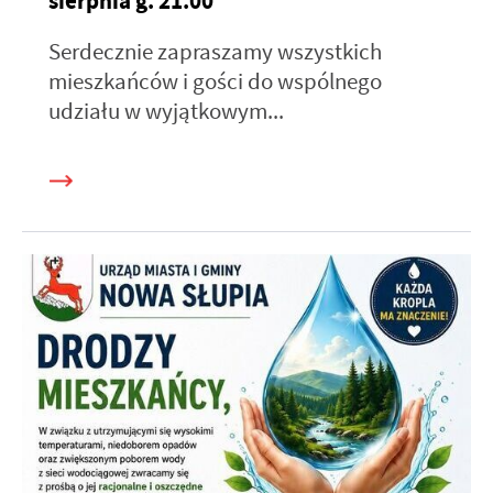
sierpnia g. 21.00
Serdecznie zapraszamy wszystkich
mieszkańców i gości do wspólnego
udziału w wyjątkowym...