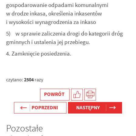
gospodarowanie odpadami komunalnymi
w drodze inkasa, określenia inkasentów
i wysokości wynagrodzenia za inkaso
5) w sprawie zaliczenia drogi do kategorii dróg
gminnych i ustalenia jej przebiegu.
4. Zamknięcie posiedzenia.
2504
czytano:
razy
POWRÓT
POPRZEDNI
NASTĘPNY
Pozostałe