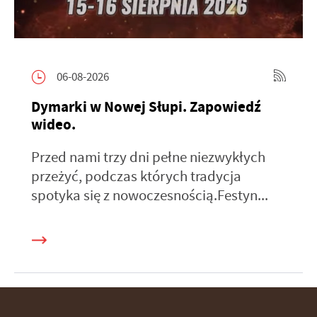
06-08-2026
Dymarki w Nowej Słupi. Zapowiedź
wideo.
Przed nami trzy dni pełne niezwykłych
przeżyć, podczas których tradycja
spotyka się z nowoczesnością.Festyn...