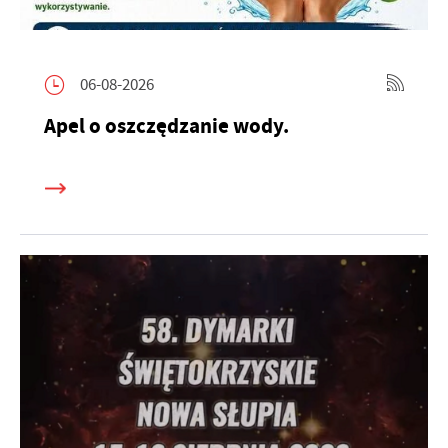
06-08-2026
Apel o oszczędzanie wody.