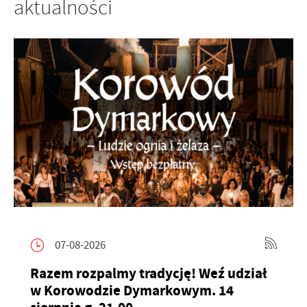
aktualności
07-08-2026
Razem rozpalmy tradycję! Weź udział
w Korowodzie Dymarkowym. 14