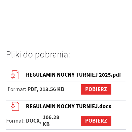
Pliki do pobrania:
REGULAMIN NOCNY TURNIEJ 2025.pdf
PDF,
213.56 KB
POBIERZ
Format:
REGULAMIN NOCNY TURNIEJ.docx
106.28
DOCX,
POBIERZ
Format:
KB