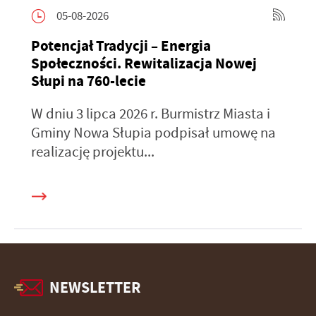
05-08-2026
Potencjał Tradycji – Energia
Społeczności. Rewitalizacja Nowej
Słupi na 760-lecie
W dniu 3 lipca 2026 r. Burmistrz Miasta i
Gminy Nowa Słupia podpisał umowę na
realizację projektu...
NEWSLETTER