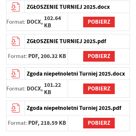
ZGŁOSZENIE TURNIEJ 2025.docx
102.64
DOCX,
POBIERZ
Format:
KB
ZGŁOSZENIE TURNIEJ 2025.pdf
PDF,
200.32 KB
POBIERZ
Format:
Zgoda niepełnoletni Turniej 2025.docx
101.22
DOCX,
POBIERZ
Format:
KB
Zgoda niepełnoletni Turniej 2025.pdf
PDF,
218.59 KB
POBIERZ
Format: