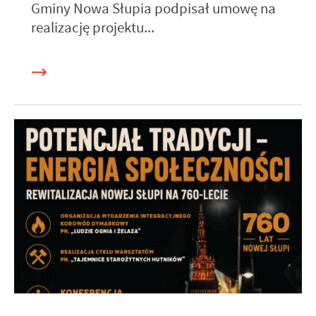
Gminy Nowa Słupia podpisał umowę na
realizację projektu...