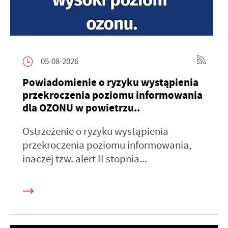
05-08-2026
Powiadomienie o ryzyku wystąpienia
przekroczenia poziomu informowania
dla OZONU w powietrzu..
Ostrzeżenie o ryzyku wystąpienia
przekroczenia poziomu informowania,
inaczej tzw. alert II stopnia...