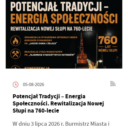
05-08-2026
Potencjał Tradycji – Energia
Społeczności. Rewitalizacja Nowej
Słupi na 760-lecie
W dniu 3 lipca 2026 r. Burmistrz Miasta i