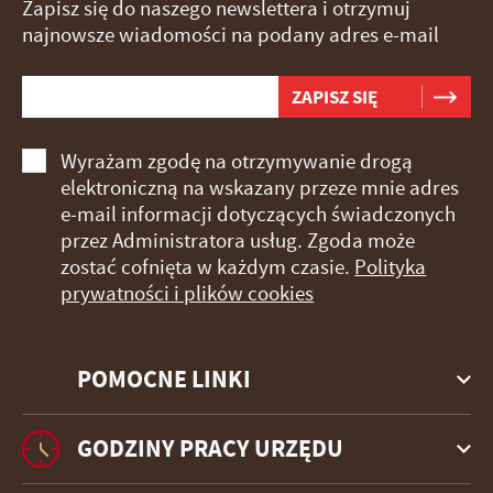
Zapisz się do naszego newslettera i otrzymuj
najnowsze wiadomości na podany adres e-mail
Wyrażam zgodę na otrzymywanie drogą
elektroniczną na wskazany przeze mnie adres
e-mail informacji dotyczących świadczonych
przez Administratora usług. Zgoda może
zostać cofnięta w każdym czasie.
Polityka
prywatności i plików cookies
POMOCNE LINKI
GODZINY PRACY URZĘDU