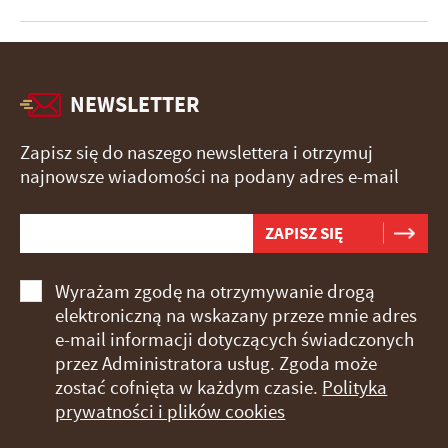
NEWSLETTER
Zapisz się do naszego newslettera i otrzymuj
najnowsze wiadomości na podany adres e-mail
Wyrażam zgodę na otrzymywanie drogą
elektroniczną na wskazany przeze mnie adres
e-mail informacji dotyczących świadczonych
przez Administratora usług. Zgoda może
zostać cofnięta w każdym czasie.
Polityka
prywatności i plików cookies