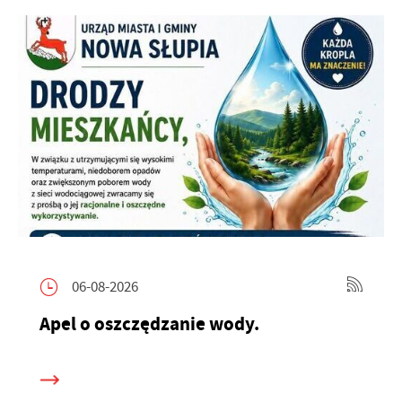
06-08-2026
Apel o oszczędzanie wody.