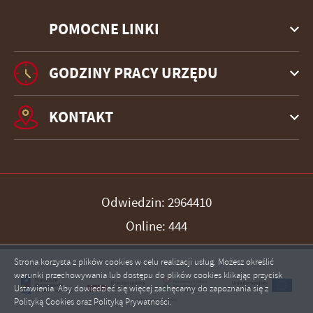
POMOCNE LINKI
GODZINY PRACY URZĘDU
KONTAKT
Odwiedzin: 2964410
Online: 444
Strona korzysta z plików cookies w celu realizacji usług. Możesz określić
warunki przechowywania lub dostępu do plików cookies klikając przycisk
Ustawienia. Aby dowiedzieć się więcej zachęcamy do zapoznania się z
Polityką Cookies oraz Polityką Prywatności.
ZAPISZ WYBRANE