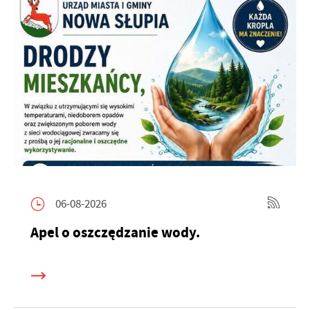
06-08-2026
Apel o oszczędzanie wody.