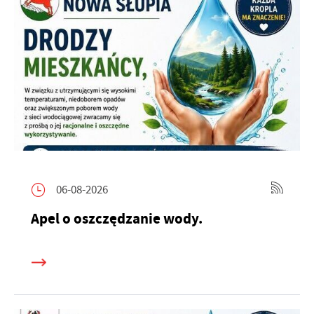
06-08-2026
Apel o oszczędzanie wody.