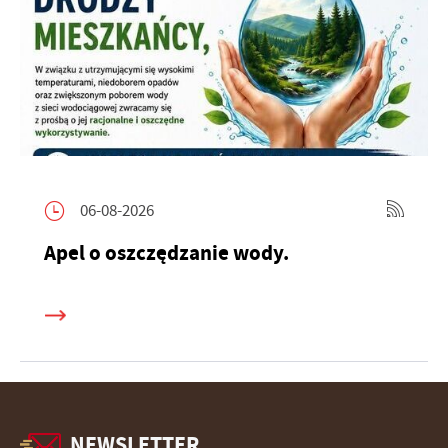
06-08-2026
Apel o oszczędzanie wody.
NEWSLETTER