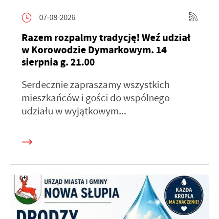
07-08-2026
Razem rozpalmy tradycję! Weź udział
w Korowodzie Dymarkowym. 14
sierpnia g. 21.00
Serdecznie zapraszamy wszystkich
mieszkańców i gości do wspólnego
udziału w wyjątkowym...