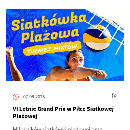
07-08-2026
VI Letnie Grand Prix w Piłce Siatkowej
Plażowej
Miłośników siatkówki plażowej oraz