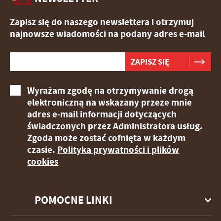
Zapisz się do naszego newslettera i otrzymuj
najnowsze wiadomości na podany adres e-mail
Wyrażam zgodę na otrzymywanie drogą
elektroniczną na wskazany przeze mnie
adres e-mail informacji dotyczących
świadczonych przez Administratora usług.
Zgoda może zostać cofnięta w każdym
czasie.
Polityka prywatności i plików
cookies
POMOCNE LINKI