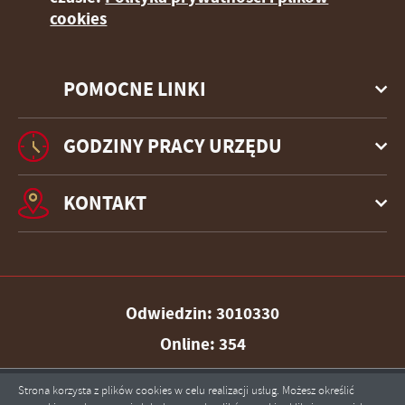
cookies
POMOCNE LINKI
GODZINY PRACY URZĘDU
KONTAKT
Odwiedzin: 3010330
Online: 354
Strona korzysta z plików cookies w celu realizacji usług. Możesz określić