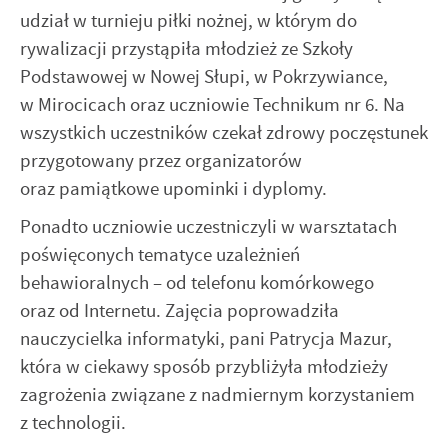
udział w turnieju piłki nożnej, w którym do
rywalizacji przystąpiła młodzież ze Szkoły
Podstawowej w Nowej Słupi, w Pokrzywiance,
w Mirocicach oraz uczniowie Technikum nr 6. Na
wszystkich uczestników czekał zdrowy poczęstunek
przygotowany przez organizatorów
oraz pamiątkowe upominki i dyplomy.
Ponadto uczniowie uczestniczyli w warsztatach
poświęconych tematyce uzależnień
behawioralnych – od telefonu komórkowego
oraz od Internetu. Zajęcia poprowadziła
nauczycielka informatyki, pani Patrycja Mazur,
która w ciekawy sposób przybliżyła młodzieży
zagrożenia związane z nadmiernym korzystaniem
z technologii.