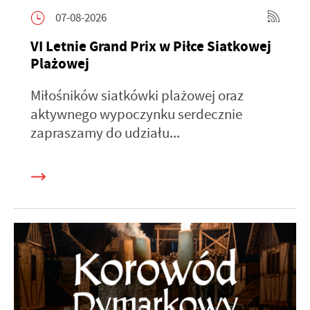
07-08-2026
VI Letnie Grand Prix w Piłce Siatkowej
Plażowej
Miłośników siatkówki plażowej oraz
aktywnego wypoczynku serdecznie
zapraszamy do udziału...