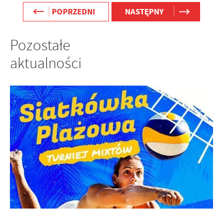
POPRZEDNI
NASTĘPNY
Pozostałe
aktualności