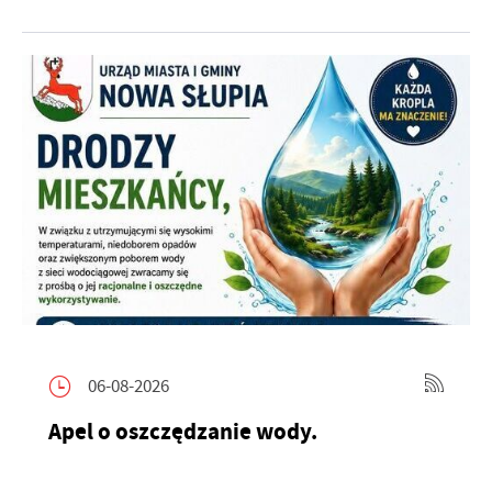
06-08-2026
Apel o oszczędzanie wody.