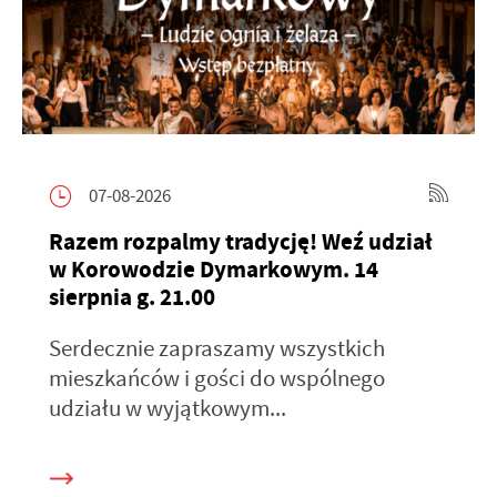
07-08-2026
Razem rozpalmy tradycję! Weź udział
w Korowodzie Dymarkowym. 14
sierpnia g. 21.00
Serdecznie zapraszamy wszystkich
mieszkańców i gości do wspólnego
udziału w wyjątkowym...