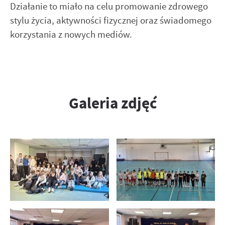
Działanie to miało na celu promowanie zdrowego
stylu życia, aktywności fizycznej oraz świadomego
korzystania z nowych mediów.
Galeria zdjęć