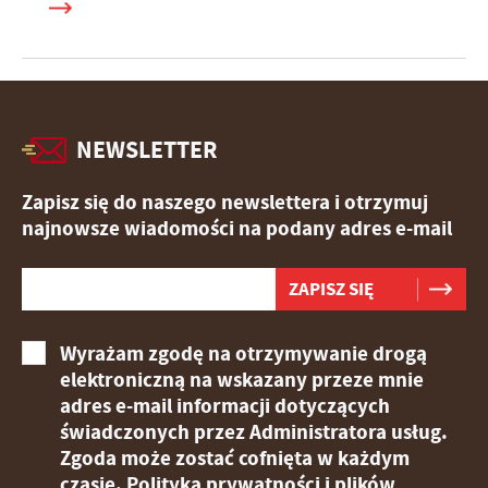
NEWSLETTER
Zapisz się do naszego newslettera i otrzymuj
najnowsze wiadomości na podany adres e-mail
Wyrażam zgodę na otrzymywanie drogą
elektroniczną na wskazany przeze mnie
adres e-mail informacji dotyczących
świadczonych przez Administratora usług.
Zgoda może zostać cofnięta w każdym
czasie.
Polityka prywatności i plików