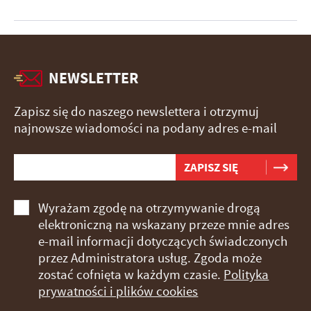
NEWSLETTER
Zapisz się do naszego newslettera i otrzymuj
najnowsze wiadomości na podany adres e-mail
Wyrażam zgodę na otrzymywanie drogą
elektroniczną na wskazany przeze mnie adres
e-mail informacji dotyczących świadczonych
przez Administratora usług. Zgoda może
zostać cofnięta w każdym czasie.
Polityka
prywatności i plików cookies