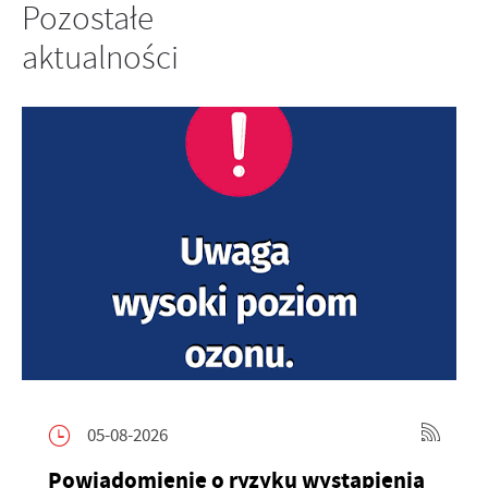
Pozostałe
aktualności
05-08-2026
Powiadomienie o ryzyku wystąpienia