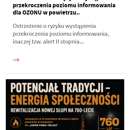
przekroczenia poziomu informowania
dla OZONU w powietrzu..
Ostrzeżenie o ryzyku wystąpienia
przekroczenia poziomu informowania,
inaczej tzw. alert II stopnia...