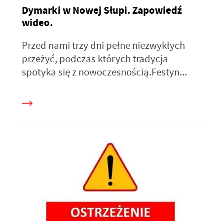
Dymarki w Nowej Słupi. Zapowiedź
wideo.
Przed nami trzy dni pełne niezwykłych
przeżyć, podczas których tradycja
spotyka się z nowoczesnością.Festyn...