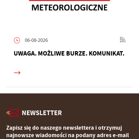
06-08-2026
UWAGA. MOŻLIWE BURZE. KOMUNIKAT.
NEWSLETTER
Zapisz się do naszego newslettera i otrzymuj
najnowsze wiadomości na podany adres e-mail