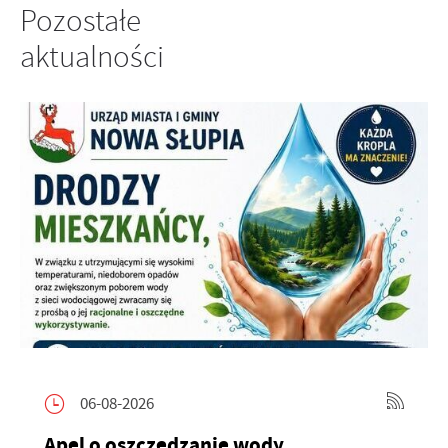
Pozostałe
aktualności
06-08-2026
Apel o oszczędzanie wody.