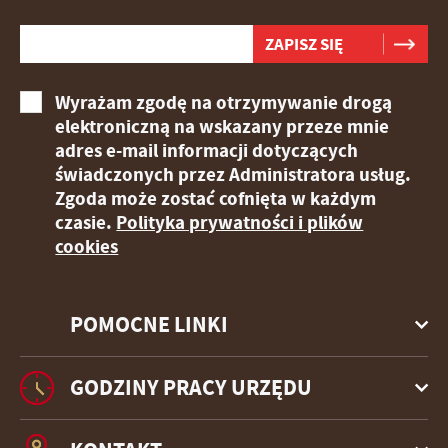
Wyrażam zgodę na otrzymywanie drogą
elektroniczną na wskazany przeze mnie
adres e-mail informacji dotyczących
świadczonych przez Administratora usług.
Zgoda może zostać cofnięta w każdym
czasie.
Polityka prywatności i plików
cookies
POMOCNE LINKI
GODZINY PRACY URZĘDU