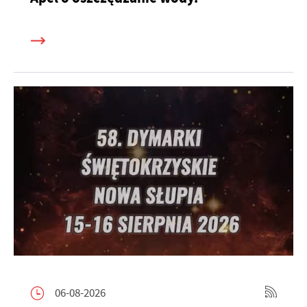
06-08-2026