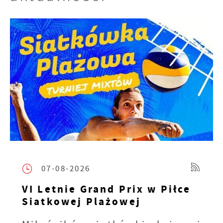
07-08-2026
VI Letnie Grand Prix w Piłce
Siatkowej Plażowej