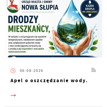
06-08-2026
Apel o oszczędzanie wody.