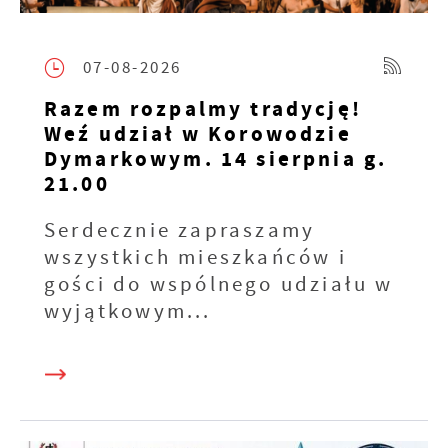
07-08-2026
Razem rozpalmy tradycję!
Weź udział w Korowodzie
Dymarkowym. 14 sierpnia g.
21.00
Serdecznie zapraszamy
wszystkich mieszkańców i
gości do wspólnego udziału w
wyjątkowym...