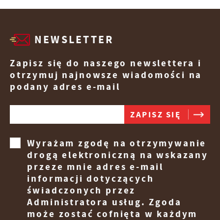
NEWSLETTER
Zapisz się do naszego newslettera i
otrzymuj najnowsze wiadomości na
podany adres e-mail
Wyrażam zgodę na otrzymywanie
drogą elektroniczną na wskazany
przeze mnie adres e-mail
informacji dotyczących
świadczonych przez
Administratora usług. Zgoda
może zostać cofnięta w każdym