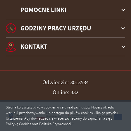
POMOCNE LINKI
GODZINY PRACY URZĘDU
KONTAKT
Odwiedzin: 3013534
Online: 332
Strona korzysta z plików cookies w celu realizacji usług. Możesz określić
warunki przechowywania lub dostępu do plików cookies klikając przycisk
Ustawienia. Aby dowiedzieć się więcej zachęcamy do zapoznania się z
ZAPISZ WYBRANE
Polityką Cookies oraz Polityką Prywatności.