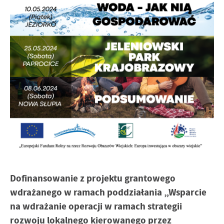
Dofinansowanie z projektu grantowego
wdrażanego w ramach poddziałania „Wsparcie
na wdrażanie operacji w ramach strategii
rozwoju lokalnego kierowanego przez