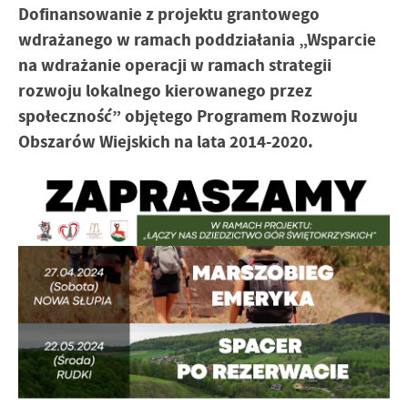
Dofinansowanie z projektu grantowego
wdrażanego w ramach poddziałania „Wsparcie
na wdrażanie operacji w ramach strategii
rozwoju lokalnego kierowanego przez
społeczność” objętego Programem Rozwoju
Obszarów Wiejskich na lata 2014-2020.