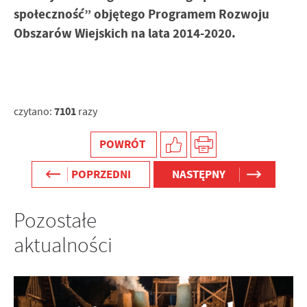
społeczność” objętego Programem Rozwoju
Obszarów Wiejskich na lata 2014-2020.
7101
czytano:
razy
POWRÓT
POPRZEDNI
NASTĘPNY
Pozostałe
aktualności