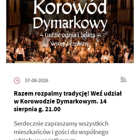
07-08-2026
Razem rozpalmy tradycję! Weź udział
w Korowodzie Dymarkowym. 14
sierpnia g. 21.00
Serdecznie zapraszamy wszystkich
mieszkańców i gości do wspólnego