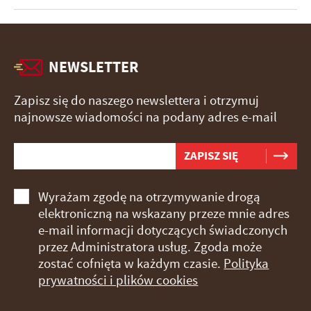
NEWSLETTER
Zapisz się do naszego newslettera i otrzymuj
najnowsze wiadomości na podany adres e-mail
Wyrażam zgodę na otrzymywanie drogą
elektroniczną na wskazany przeze mnie adres
e-mail informacji dotyczących świadczonych
przez Administratora usług. Zgoda może
zostać cofnięta w każdym czasie.
Polityka
prywatności i plików cookies