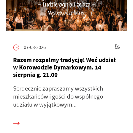
07-08-2026
Razem rozpalmy tradycję! Weź udział
w Korowodzie Dymarkowym. 14
sierpnia g. 21.00
Serdecznie zapraszamy wszystkich
mieszkańców i gości do wspólnego
udziału w wyjątkowym...