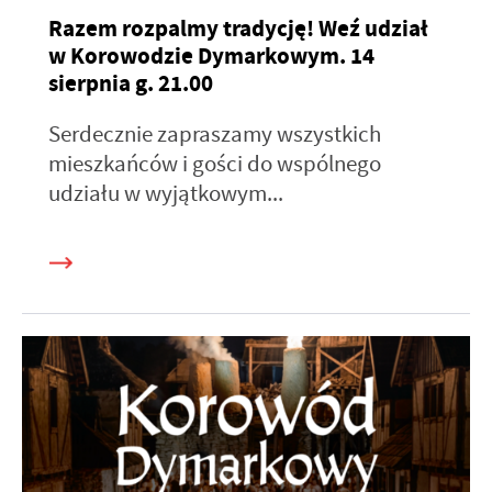
Razem rozpalmy tradycję! Weź udział
w Korowodzie Dymarkowym. 14
sierpnia g. 21.00
Serdecznie zapraszamy wszystkich
mieszkańców i gości do wspólnego
udziału w wyjątkowym...