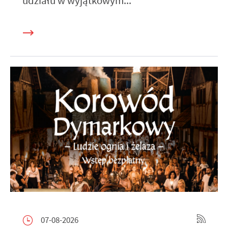
udziału w wyjątkowym...
07-08-2026