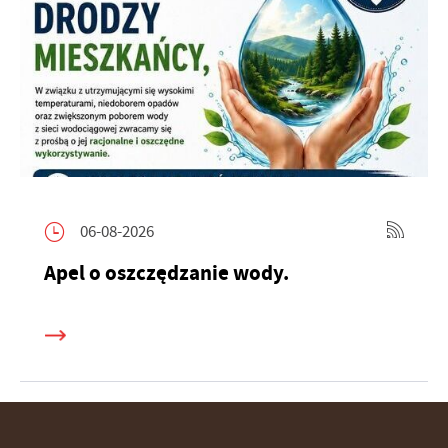
06-08-2026
Apel o oszczędzanie wody.