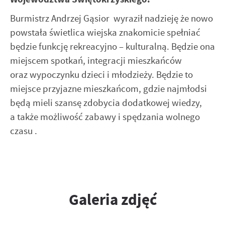
Burmistrz Andrzej Gąsior wyraził nadzieję że nowo
powstała świetlica wiejska znakomicie spełniać
będzie funkcję rekreacyjno – kulturalną. Będzie ona
miejscem spotkań, integracji mieszkańców
oraz wypoczynku dzieci i młodzieży. Będzie to
miejsce przyjazne mieszkańcom, gdzie najmłodsi
będą mieli szansę zdobycia dodatkowej wiedzy,
a także możliwość zabawy i spędzania wolnego
czasu .
Galeria zdjęć