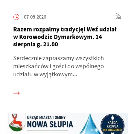
07-08-2026
Razem rozpalmy tradycję! Weź udział
w Korowodzie Dymarkowym. 14
sierpnia g. 21.00
Serdecznie zapraszamy wszystkich
mieszkańców i gości do wspólnego
udziału w wyjątkowym...