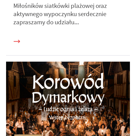
Miłośników siatkówki plażowej oraz
aktywnego wypoczynku serdecznie
zapraszamy do udziału...