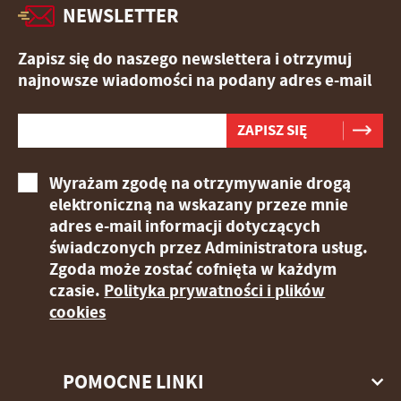
NEWSLETTER
Zapisz się do naszego newslettera i otrzymuj
najnowsze wiadomości na podany adres e-mail
Wyrażam zgodę na otrzymywanie drogą
elektroniczną na wskazany przeze mnie
adres e-mail informacji dotyczących
świadczonych przez Administratora usług.
Zgoda może zostać cofnięta w każdym
czasie.
Polityka prywatności i plików
cookies
POMOCNE LINKI