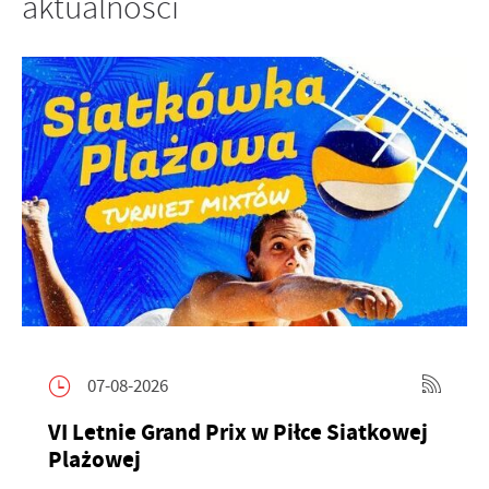
aktualności
07-08-2026
VI Letnie Grand Prix w Piłce Siatkowej
Plażowej