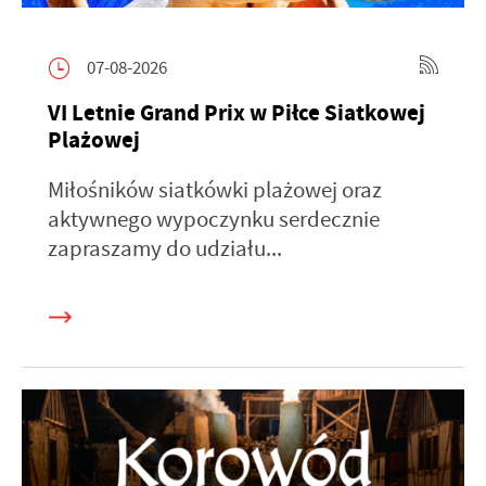
07-08-2026
VI Letnie Grand Prix w Piłce Siatkowej
Plażowej
Miłośników siatkówki plażowej oraz
aktywnego wypoczynku serdecznie
zapraszamy do udziału...