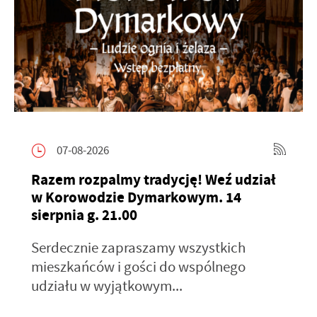
07-08-2026
Razem rozpalmy tradycję! Weź udział
w Korowodzie Dymarkowym. 14
sierpnia g. 21.00
Serdecznie zapraszamy wszystkich
mieszkańców i gości do wspólnego
udziału w wyjątkowym...