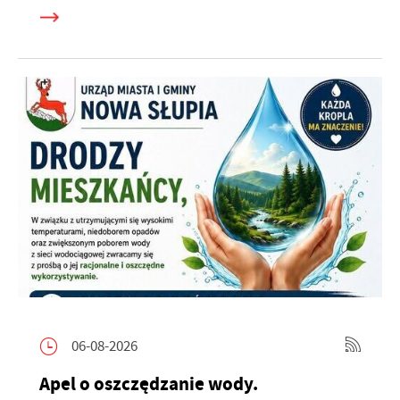
06-08-2026
Apel o oszczędzanie wody.