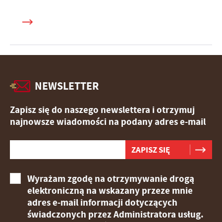
NEWSLETTER
Zapisz się do naszego newslettera i otrzymuj
najnowsze wiadomości na podany adres e-mail
Wyrażam zgodę na otrzymywanie drogą
elektroniczną na wskazany przeze mnie
adres e-mail informacji dotyczących
świadczonych przez Administratora usług.