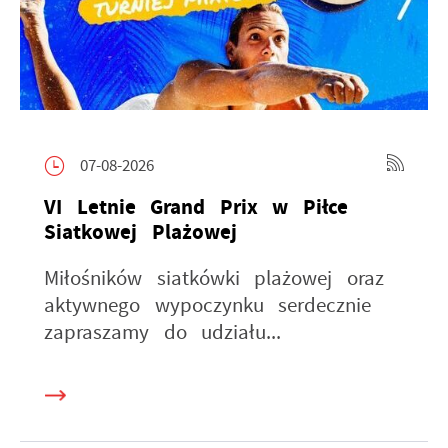
07-08-2026
VI Letnie Grand Prix w Piłce
Siatkowej Plażowej
Miłośników siatkówki plażowej oraz
aktywnego wypoczynku serdecznie
zapraszamy do udziału...