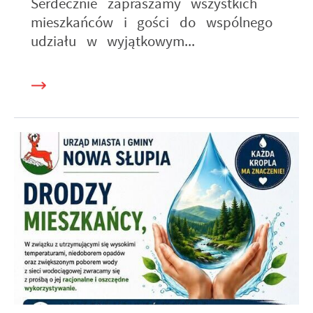
Serdecznie zapraszamy wszystkich
mieszkańców i gości do wspólnego
udziału w wyjątkowym...