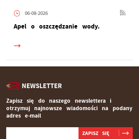
06-08-2026
Apel o oszczędzanie wody.
NEWSLETTER
Zapisz się do naszego newslettera i
otrzymuj najnowsze wiadomości na podany
adres e-mail