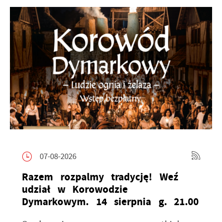
07-08-2026
Razem rozpalmy tradycję! Weź
udział w Korowodzie
Dymarkowym. 14 sierpnia g. 21.00