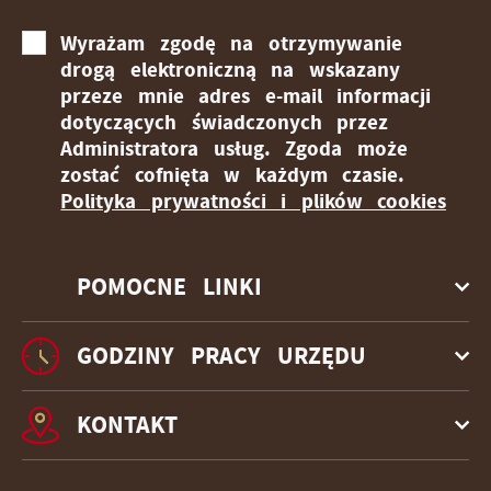
Wyrażam zgodę na otrzymywanie
drogą elektroniczną na wskazany
przeze mnie adres e-mail informacji
dotyczących świadczonych przez
Administratora usług. Zgoda może
zostać cofnięta w każdym czasie.
Polityka prywatności i plików cookies
POMOCNE LINKI
GODZINY PRACY URZĘDU
KONTAKT