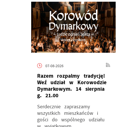
07-08-2026
Razem rozpalmy tradycję!
Weź udział w Korowodzie
Dymarkowym. 14 sierpnia
g. 21.00
Serdecznie zapraszamy
wszystkich mieszkańców i
gości do wspólnego udziału
w wyjątkowym...