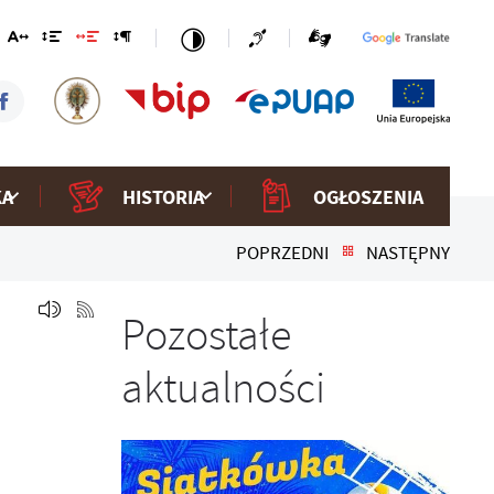
KA
HISTORIA
OGŁOSZENIA
POPRZEDNI
NASTĘPNY
Pozostałe
aktualności