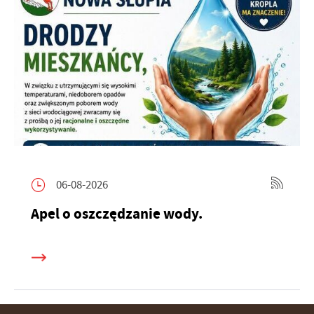
06-08-2026
Apel o oszczędzanie wody.