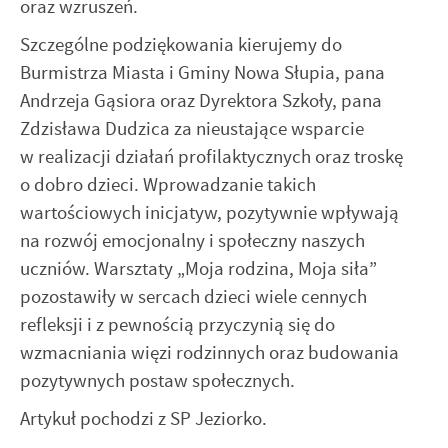
oraz wzruszeń.
Szczególne podziękowania kierujemy do
Burmistrza Miasta i Gminy Nowa Słupia, pana
Andrzeja Gąsiora oraz Dyrektora Szkoły, pana
Zdzisława Dudzica za nieustające wsparcie
w realizacji działań profilaktycznych oraz troskę
o dobro dzieci. Wprowadzanie takich
wartościowych inicjatyw, pozytywnie wpływają
na rozwój emocjonalny i społeczny naszych
uczniów. Warsztaty „Moja rodzina, Moja siła”
pozostawiły w sercach dzieci wiele cennych
refleksji i z pewnością przyczynią się do
wzmacniania więzi rodzinnych oraz budowania
pozytywnych postaw społecznych.
Artykuł pochodzi z SP Jeziorko.