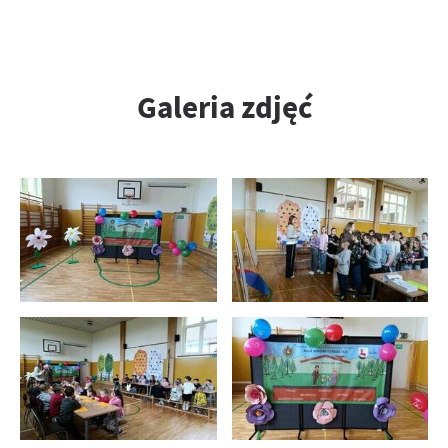
Galeria zdjęć