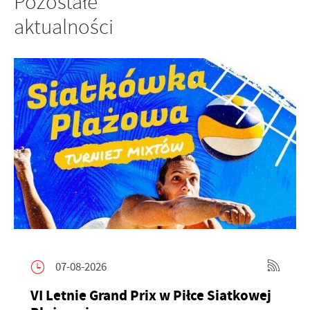
Pozostałe
aktualności
07-08-2026
VI Letnie Grand Prix w Piłce Siatkowej