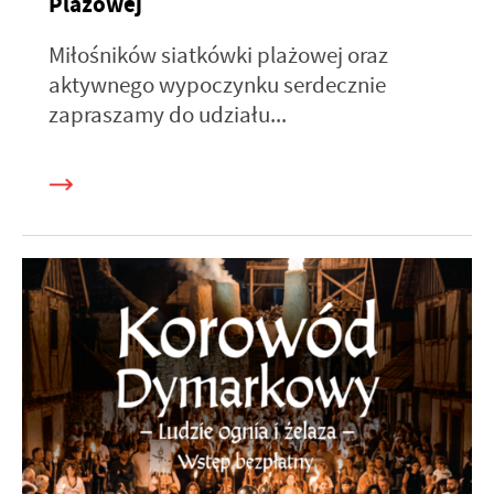
Plażowej
Miłośników siatkówki plażowej oraz
aktywnego wypoczynku serdecznie
zapraszamy do udziału...