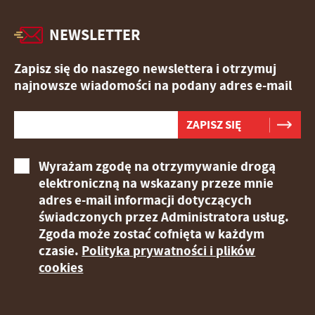
NEWSLETTER
Zapisz się do naszego newslettera i otrzymuj
najnowsze wiadomości na podany adres e-mail
Wyrażam zgodę na otrzymywanie drogą
elektroniczną na wskazany przeze mnie
adres e-mail informacji dotyczących
świadczonych przez Administratora usług.
Zgoda może zostać cofnięta w każdym
czasie.
Polityka prywatności i plików
cookies