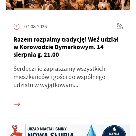
07-08-2026
Razem rozpalmy tradycję! Weź udział
w Korowodzie Dymarkowym. 14
sierpnia g. 21.00
Serdecznie zapraszamy wszystkich
mieszkańców i gości do wspólnego
udziału w wyjątkowym...