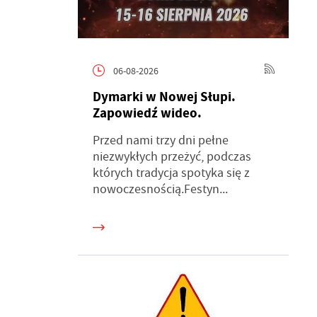
06-08-2026
Dymarki w Nowej Słupi.
Zapowiedź wideo.
Przed nami trzy dni pełne
niezwykłych przeżyć, podczas
których tradycja spotyka się z
nowoczesnością.Festyn...