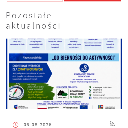
Pozostałe
aktualności
06-08-2026