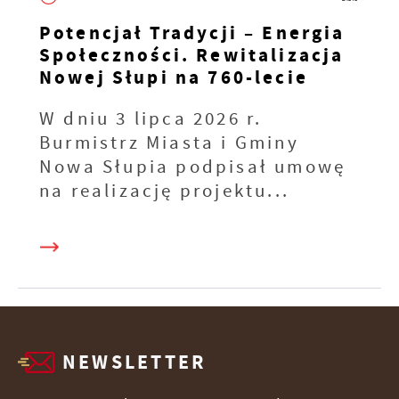
Potencjał Tradycji – Energia
Społeczności. Rewitalizacja
Nowej Słupi na 760-lecie
W dniu 3 lipca 2026 r.
Burmistrz Miasta i Gminy
Nowa Słupia podpisał umowę
na realizację projektu...
NEWSLETTER