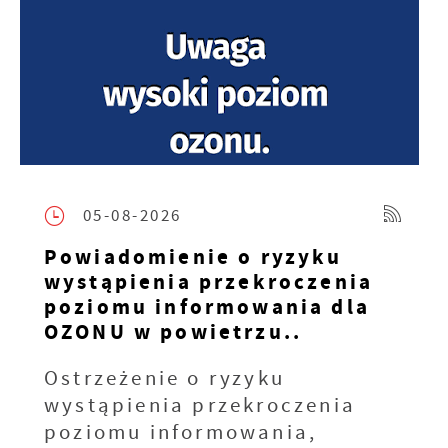
05-08-2026
Powiadomienie o ryzyku
wystąpienia przekroczenia
poziomu informowania dla
OZONU w powietrzu..
Ostrzeżenie o ryzyku
wystąpienia przekroczenia
poziomu informowania,