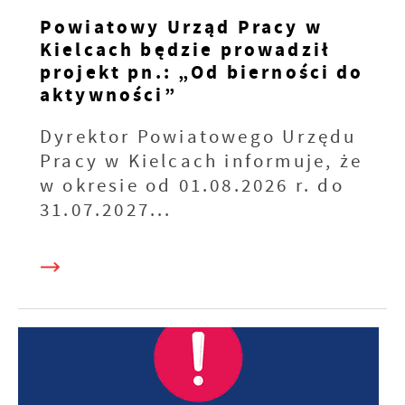
Powiatowy Urząd Pracy w
Kielcach będzie prowadził
projekt pn.: „Od bierności do
aktywności”
Dyrektor Powiatowego Urzędu
Pracy w Kielcach informuje, że
w okresie od 01.08.2026 r. do
31.07.2027...