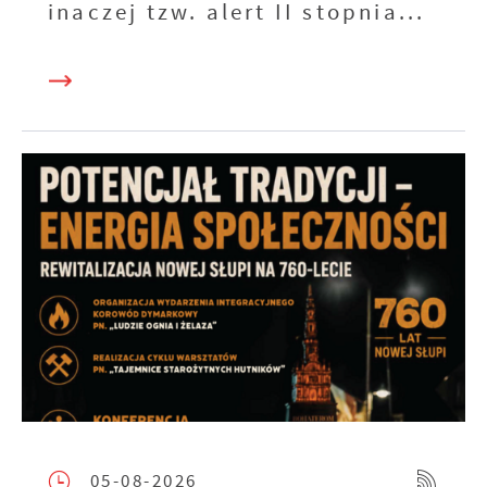
inaczej tzw. alert II stopnia...
05-08-2026