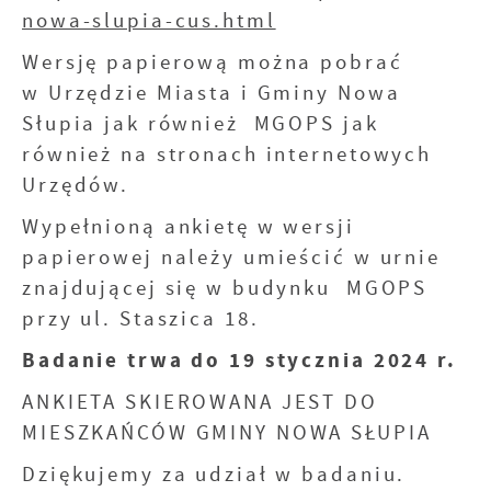
nowa-slupia-cus.html
Wersję papierową można pobrać
w Urzędzie Miasta i Gminy Nowa
Słupia jak również MGOPS jak
również na stronach internetowych
Urzędów.
Wypełnioną ankietę w wersji
papierowej należy umieścić w urnie
znajdującej się w budynku MGOPS
przy ul. Staszica 18.
Badanie trwa do 19 stycznia 2024 r.
ANKIETA SKIEROWANA JEST DO
MIESZKAŃCÓW GMINY NOWA SŁUPIA
Dziękujemy za udział w badaniu.