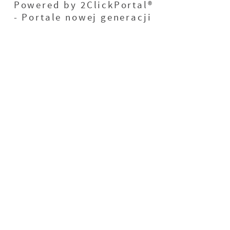
Powered by
2ClickPortal®
- Portale nowej generacji