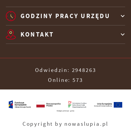
GODZINY PRACY URZĘDU
KONTAKT
Odwiedzin: 2948263
Online: 573
Copyright by nowaslupia.pl