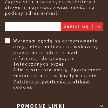
Zapisz się do naszego newslettera i
otrzymuj najnowsze wiadomości na
podany adres e-mail
Wyrażam zgodę na otrzymywanie
drogą elektroniczną na wskazany
przeze mnie adres e-mail
informacji dotyczących
świadczonych przez
Administratora usług. Zgoda może
zostać cofnięta w każdym czasie.
Polityka prywatności i plików
cookies
POMOCNE LINKI