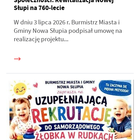
Słupi na 760-lecie
W dniu 3 lipca 2026 r. Burmistrz Miasta i
Gminy Nowa Słupia podpisał umowę na
realizację projektu...