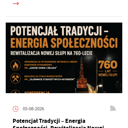
05-08-2026
Potencjał Tradycji – Energia
Społeczności. Rewitalizacja Nowej