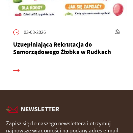
03-08-2026
Uzuepłniająca Rekrutacja do
Samorządowego Żłobka w Rudkach
NEWSLETTER
Zapisz się do naszego newslettera i otrzymuj
najnowsze wiadomości na podany adres e-mail