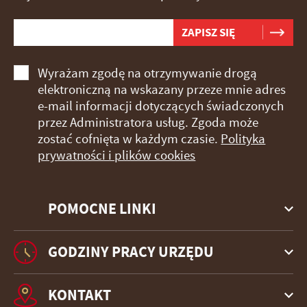
Wyrażam zgodę na otrzymywanie drogą
elektroniczną na wskazany przeze mnie adres
e-mail informacji dotyczących świadczonych
przez Administratora usług. Zgoda może
zostać cofnięta w każdym czasie.
Polityka
prywatności i plików cookies
POMOCNE LINKI
GODZINY PRACY URZĘDU
KONTAKT