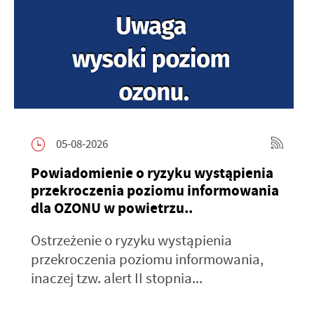
05-08-2026
Powiadomienie o ryzyku wystąpienia
przekroczenia poziomu informowania
dla OZONU w powietrzu..
Ostrzeżenie o ryzyku wystąpienia
przekroczenia poziomu informowania,
inaczej tzw. alert II stopnia...