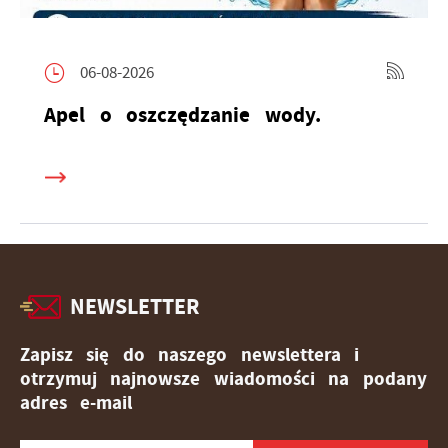
06-08-2026
Apel o oszczędzanie wody.
NEWSLETTER
Zapisz się do naszego newslettera i
otrzymuj najnowsze wiadomości na podany
adres e-mail