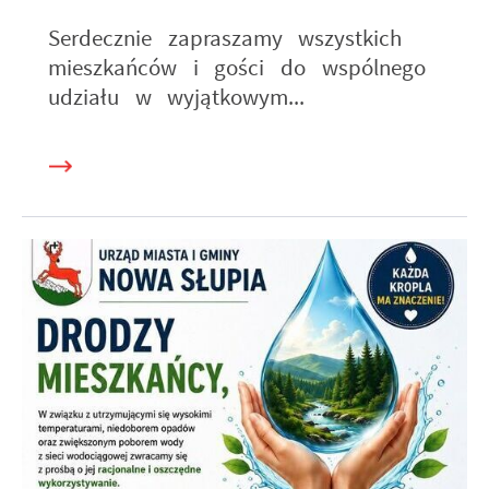
Serdecznie zapraszamy wszystkich
mieszkańców i gości do wspólnego
udziału w wyjątkowym...