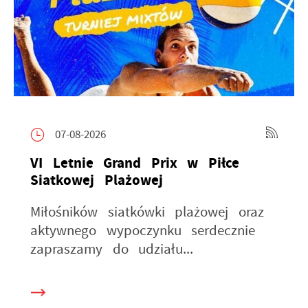
07-08-2026
VI Letnie Grand Prix w Piłce
Siatkowej Plażowej
Miłośników siatkówki plażowej oraz
aktywnego wypoczynku serdecznie
zapraszamy do udziału...