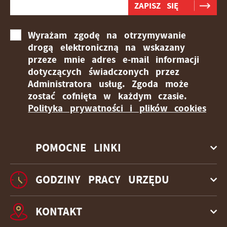
Wyrażam zgodę na otrzymywanie
drogą elektroniczną na wskazany
przeze mnie adres e-mail informacji
dotyczących świadczonych przez
Administratora usług. Zgoda może
zostać cofnięta w każdym czasie.
Polityka prywatności i plików cookies
POMOCNE LINKI
GODZINY PRACY URZĘDU
KONTAKT