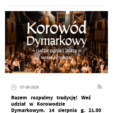
07-08-2026
Razem rozpalmy tradycję! Weź
udział w Korowodzie
Dymarkowym. 14 sierpnia g. 21.00