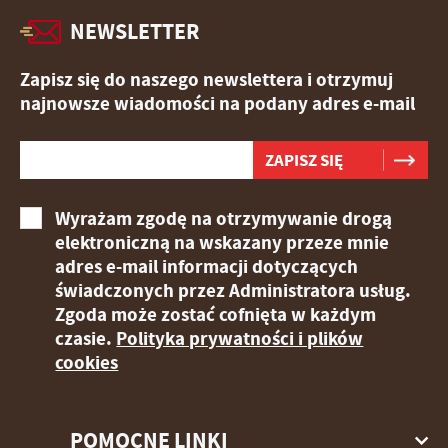
NEWSLETTER
Zapisz się do naszego newslettera i otrzymuj
najnowsze wiadomości na podany adres e-mail
Wyrażam zgodę na otrzymywanie drogą
elektroniczną na wskazany przeze mnie
adres e-mail informacji dotyczących
świadczonych przez Administratora usług.
Zgoda może zostać cofnięta w każdym
czasie.
Polityka prywatności i plików
cookies
POMOCNE LINKI