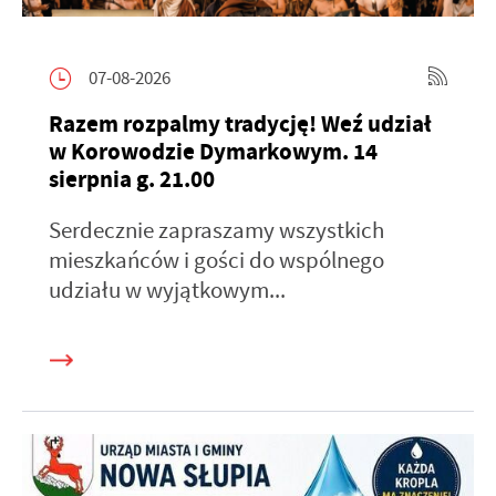
07-08-2026
Razem rozpalmy tradycję! Weź udział
w Korowodzie Dymarkowym. 14
sierpnia g. 21.00
Serdecznie zapraszamy wszystkich
mieszkańców i gości do wspólnego
udziału w wyjątkowym...