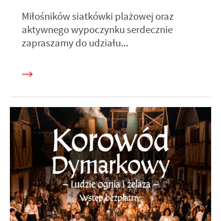
Miłośników siatkówki plażowej oraz
aktywnego wypoczynku serdecznie
zapraszamy do udziału...