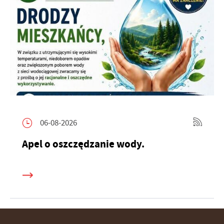
06-08-2026
Apel o oszczędzanie wody.