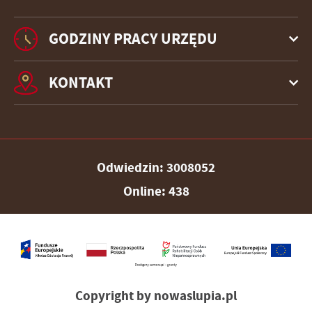
GODZINY PRACY URZĘDU
KONTAKT
Odwiedzin: 3008052
Online: 438
Copyright by nowaslupia.pl