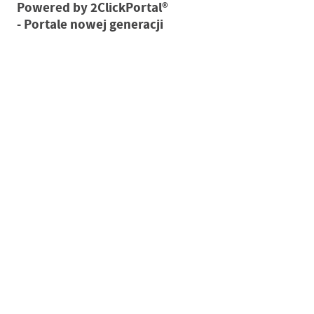
Powered by
2ClickPortal®
- Portale nowej generacji