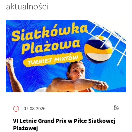
aktualności
07-08-2026
VI Letnie Grand Prix w Piłce Siatkowej
Plażowej