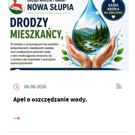
06-08-2026
Apel o oszczędzanie wody.