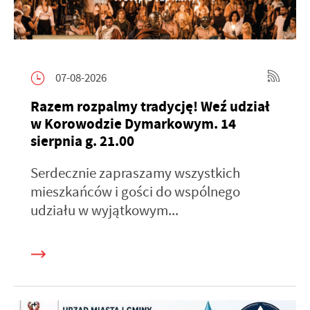
07-08-2026
Razem rozpalmy tradycję! Weź udział
w Korowodzie Dymarkowym. 14
sierpnia g. 21.00
Serdecznie zapraszamy wszystkich
mieszkańców i gości do wspólnego
udziału w wyjątkowym...