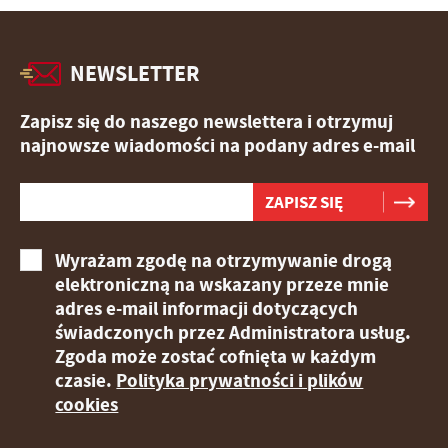
NEWSLETTER
Zapisz się do naszego newslettera i otrzymuj
najnowsze wiadomości na podany adres e-mail
Wyrażam zgodę na otrzymywanie drogą
elektroniczną na wskazany przeze mnie
adres e-mail informacji dotyczących
świadczonych przez Administratora usług.
Zgoda może zostać cofnięta w każdym
czasie.
Polityka prywatności i plików
cookies