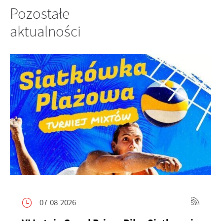
Pozostałe
aktualności
07-08-2026