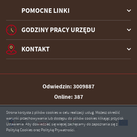
POMOCNE LINKI
GODZINY PRACY URZĘDU
KONTAKT
Odwiedzin: 3009887
Online: 387
Strona korzysta z plików cookies w celu realizacji usług. Możesz określić
warunki przechowywania lub dostępu do plików cookies klikając przycisk
Ustawienia. Aby dowiedzieć się więcej zachęcamy do zapoznania się z
Polityką Cookies oraz Polityką Prywatności.
ZAPISZ WYBRANE