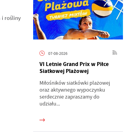
i rośliny
07-08-2026
VI Letnie Grand Prix w Piłce
Siatkowej Plażowej
Miłośników siatkówki plażowej
oraz aktywnego wypoczynku
serdecznie zapraszamy do
udziału...