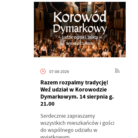
07-08-2026
Razem rozpalmy tradycję!
Weź udział w Korowodzie
Dymarkowym. 14 sierpnia g.
21.00
Serdecznie zapraszamy
wszystkich mieszkańców i gości
do wspólnego udziału w
wyjątkowym...