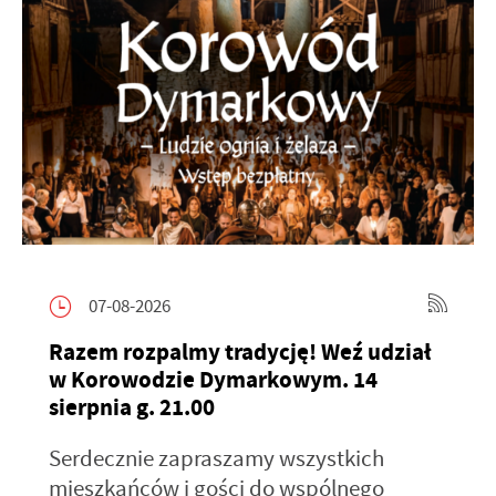
07-08-2026
Razem rozpalmy tradycję! Weź udział
w Korowodzie Dymarkowym. 14
sierpnia g. 21.00
Serdecznie zapraszamy wszystkich
mieszkańców i gości do wspólnego