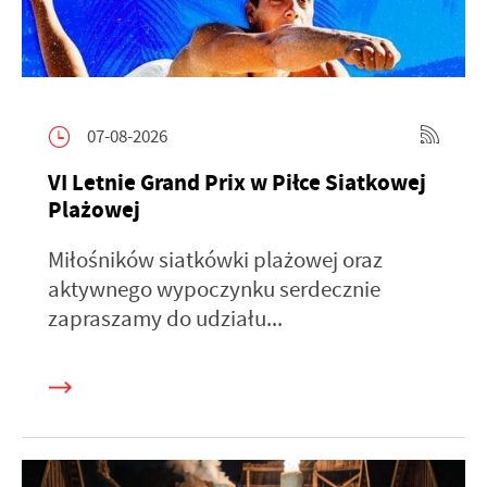
07-08-2026
VI Letnie Grand Prix w Piłce Siatkowej
Plażowej
Miłośników siatkówki plażowej oraz
aktywnego wypoczynku serdecznie
zapraszamy do udziału...