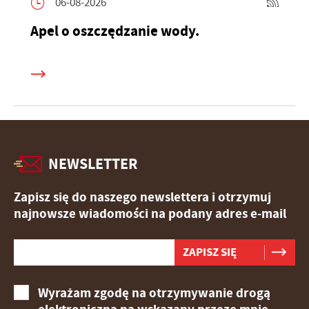
06-08-2026
Apel o oszczędzanie wody.
NEWSLETTER
Zapisz się do naszego newslettera i otrzymuj
najnowsze wiadomości na podany adres e-mail
Wyrażam zgodę na otrzymywanie drogą