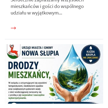
mieszkańców i gości do wspólnego
udziału w wyjątkowym...