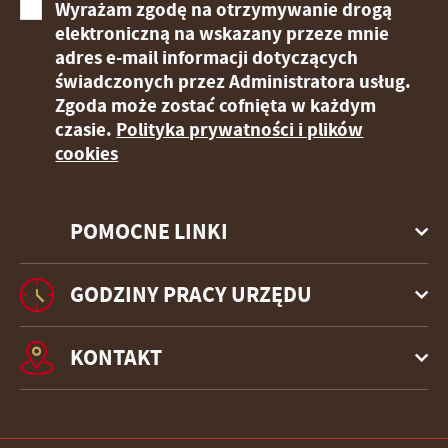
Wyrażam zgodę na otrzymywanie drogą
elektroniczną na wskazany przeze mnie
adres e-mail informacji dotyczących
świadczonych przez Administratora usług.
Zgoda może zostać cofnięta w każdym
czasie.
Polityka prywatności i plików
cookies
POMOCNE LINKI
GODZINY PRACY URZĘDU
KONTAKT