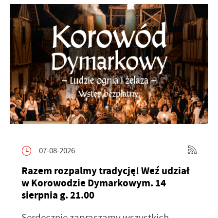
07-08-2026
Razem rozpalmy tradycję! Weź udział
w Korowodzie Dymarkowym. 14
sierpnia g. 21.00
Serdecznie zapraszamy wszystkich