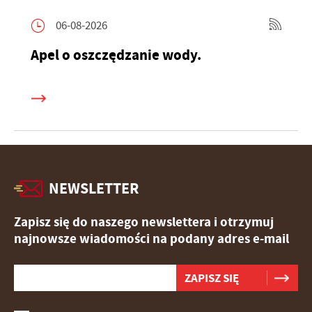
06-08-2026
Apel o oszczędzanie wody.
NEWSLETTER
Zapisz się do naszego newslettera i otrzymuj
najnowsze wiadomości na podany adres e-mail