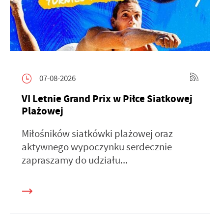
07-08-2026
VI Letnie Grand Prix w Piłce Siatkowej
Plażowej
Miłośników siatkówki plażowej oraz
aktywnego wypoczynku serdecznie
zapraszamy do udziału...