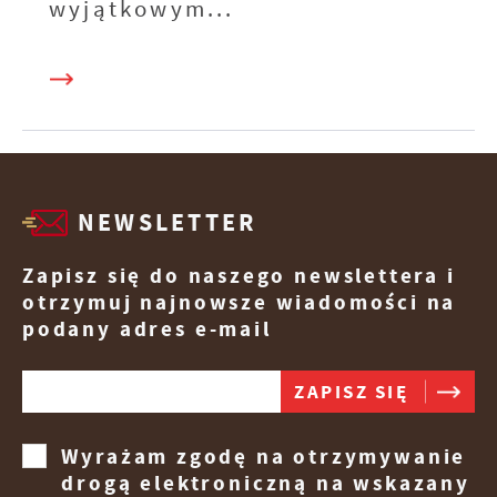
wyjątkowym...
NEWSLETTER
Zapisz się do naszego newslettera i
otrzymuj najnowsze wiadomości na
podany adres e-mail
Wyrażam zgodę na otrzymywanie
drogą elektroniczną na wskazany