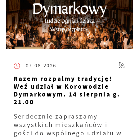
07-08-2026
Razem rozpalmy tradycję!
Weź udział w Korowodzie
Dymarkowym. 14 sierpnia g.
21.00
Serdecznie zapraszamy
wszystkich mieszkańców i
gości do wspólnego udziału w