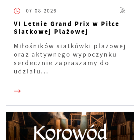
07-08-2026
VI Letnie Grand Prix w Piłce
Siatkowej Plażowej
Miłośników siatkówki plażowej
oraz aktywnego wypoczynku
serdecznie zapraszamy do
udziału...