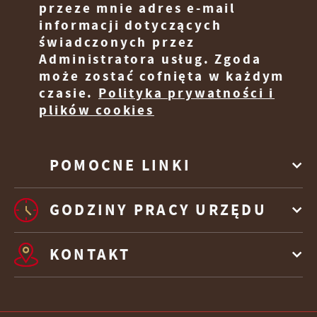
przeze mnie adres e-mail
informacji dotyczących
świadczonych przez
Administratora usług. Zgoda
może zostać cofnięta w każdym
czasie.
Polityka prywatności i
plików cookies
POMOCNE LINKI
GODZINY PRACY URZĘDU
KONTAKT