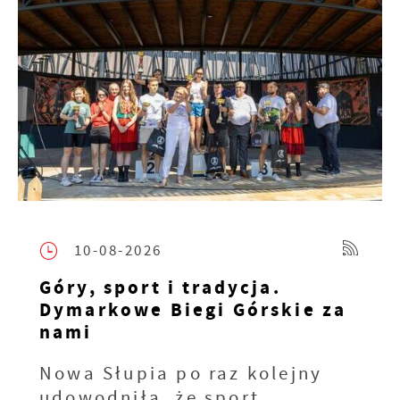
10-08-2026
Góry, sport i tradycja.
Dymarkowe Biegi Górskie za
nami
Nowa Słupia po raz kolejny
udowodniła, że sport