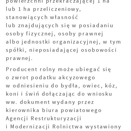
powierzchni przekraczającej 1 ha
lub 1 ha przeliczeniowy,
stanowiących własność
lub znajdujących się w posiadaniu
osoby fizycznej, osoby prawnej
albo jednostki organizacyjnej, w tym
spółki, nieposiadającej osobowości
prawnej.
Producent rolny może ubiegać się
o zwrot podatku akcyzowego
w odniesieniu do bydła, owiec, kóz,
koni i świń dołączając do wniosku
ww. dokument wydany przez
kierownika biura powiatowego
Agencji Restrukturyzacji
i Modernizacji Rolnictwa wystawiony