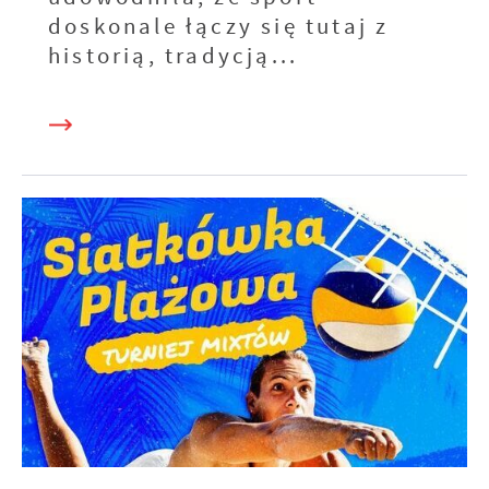
doskonale łączy się tutaj z
historią, tradycją...