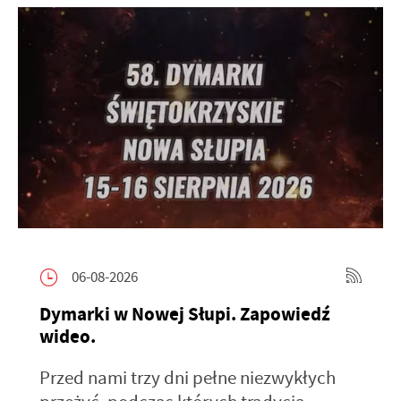
06-08-2026
Dymarki w Nowej Słupi. Zapowiedź
wideo.
Przed nami trzy dni pełne niezwykłych