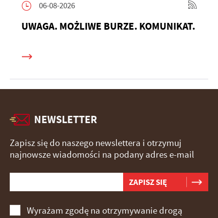
06-08-2026
UWAGA. MOŻLIWE BURZE. KOMUNIKAT.
NEWSLETTER
Zapisz się do naszego newslettera i otrzymuj
najnowsze wiadomości na podany adres e-mail
Wyrażam zgodę na otrzymywanie drogą