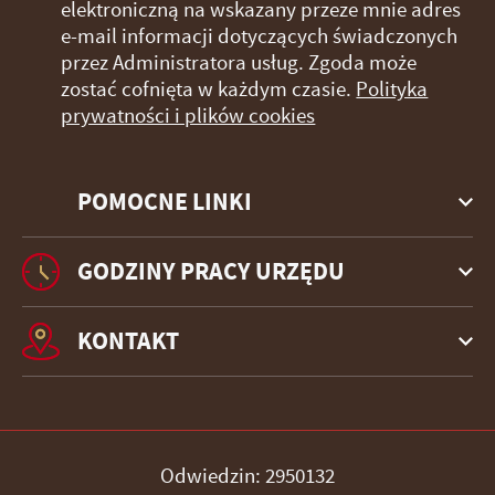
elektroniczną na wskazany przeze mnie adres
e-mail informacji dotyczących świadczonych
przez Administratora usług. Zgoda może
zostać cofnięta w każdym czasie.
Polityka
prywatności i plików cookies
POMOCNE LINKI
GODZINY PRACY URZĘDU
KONTAKT
Odwiedzin: 2950132