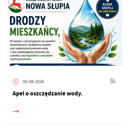
06-08-2026
Apel o oszczędzanie wody.