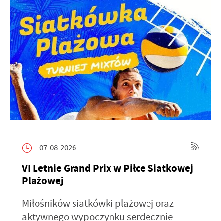
07-08-2026
VI Letnie Grand Prix w Piłce Siatkowej
Plażowej
Miłośników siatkówki plażowej oraz
aktywnego wypoczynku serdecznie