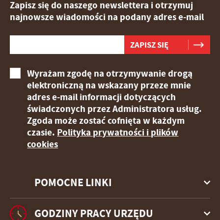
Zapisz się do naszego newslettera i otrzymuj
najnowsze wiadomości na podany adres e-mail
Wyrażam zgodę na otrzymywanie drogą
elektroniczną na wskazany przeze mnie
adres e-mail informacji dotyczących
świadczonych przez Administratora usług.
Zgoda może zostać cofnięta w każdym
czasie.
Polityka prywatności i plików
cookies
POMOCNE LINKI
GODZINY PRACY URZĘDU