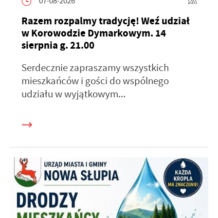
07-08-2026
Razem rozpalmy tradycję! Weź udział
w Korowodzie Dymarkowym. 14
sierpnia g. 21.00
Serdecznie zapraszamy wszystkich
mieszkańców i gości do wspólnego
udziału w wyjątkowym...