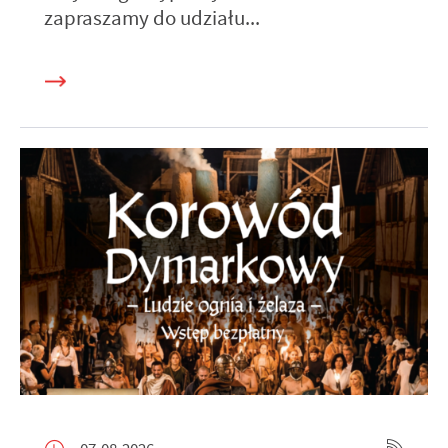
zapraszamy do udziału...