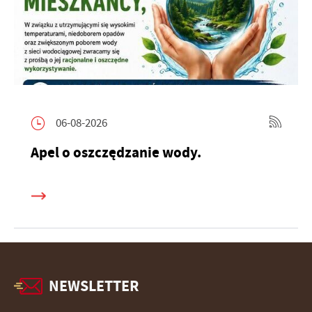
06-08-2026
Apel o oszczędzanie wody.
NEWSLETTER