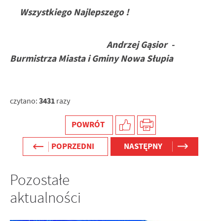
Wszystkiego Najlepszego !
Andrzej Gąsior -
Burmistrza Miasta i Gminy Nowa Słupia
3431
czytano:
razy
POWRÓT
POPRZEDNI
NASTĘPNY
Pozostałe
aktualności