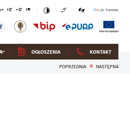
A
OGŁOSZENIA
KONTAKT
POPRZEDNIA
NASTĘPNA