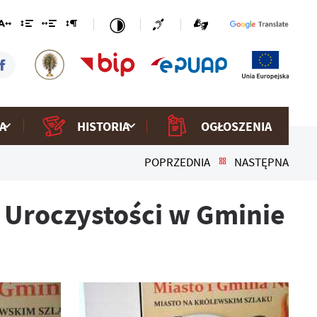
A
HISTORIA
OGŁOSZENIA
POPRZEDNIA
NASTĘPNA
 Uroczystości w Gminie