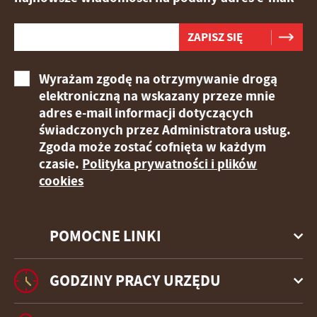
Wyrażam zgodę na otrzymywanie drogą
elektroniczną na wskazany przeze mnie
adres e-mail informacji dotyczących
świadczonych przez Administratora usług.
Zgoda może zostać cofnięta w każdym
czasie.
Polityka prywatności i plików
cookies
POMOCNE LINKI
GODZINY PRACY URZĘDU