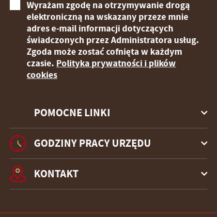
Wyrażam zgodę na otrzymywanie drogą
elektroniczną na wskazany przeze mnie
adres e-mail informacji dotyczących
świadczonych przez Administratora usług.
Zgoda może zostać cofnięta w każdym
czasie.
Polityka prywatności i plików
cookies
POMOCNE LINKI
GODZINY PRACY URZĘDU
KONTAKT