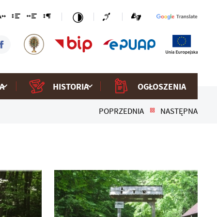
A
HISTORIA
OGŁOSZENIA
POPRZEDNIA
NASTĘPNA