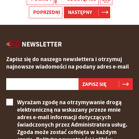
POPRZEDNI
NASTĘPNY
NEWSLETTER
Zapisz się do naszego newslettera i otrzymuj
najnowsze wiadomości na podany adres e-mail
Wyrażam zgodę na otrzymywanie drogą
elektroniczną na wskazany przeze mnie
adres e-mail informacji dotyczących
świadczonych przez Administratora usług.
Zgoda może zostać cofnięta w każdym