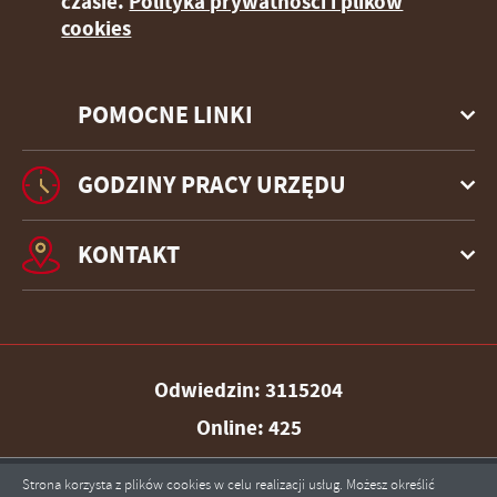
czasie.
Polityka prywatności i plików
cookies
POMOCNE LINKI
GODZINY PRACY URZĘDU
KONTAKT
Odwiedzin: 3115204
Online: 425
Strona korzysta z plików cookies w celu realizacji usług. Możesz określić