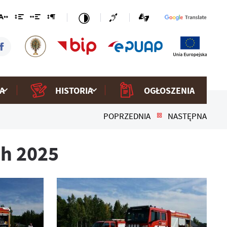
A
HISTORIA
OGŁOSZENIA
POPRZEDNIA
NASTĘPNA
h 2025