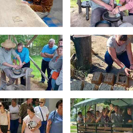
stawienia