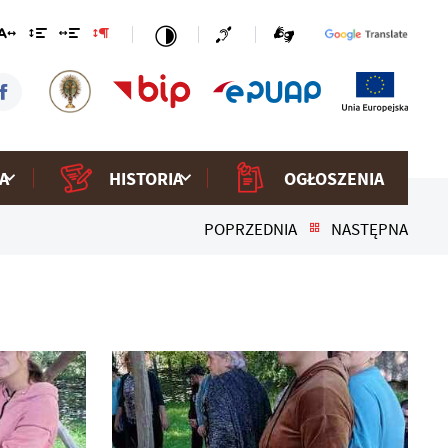
A
HISTORIA
OGŁOSZENIA
POPRZEDNIA
NASTĘPNA