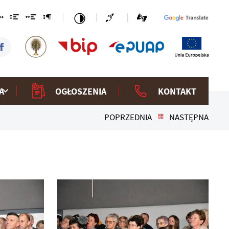
A
OGŁOSZENIA
KONTAKT
POPRZEDNIA
NASTĘPNA