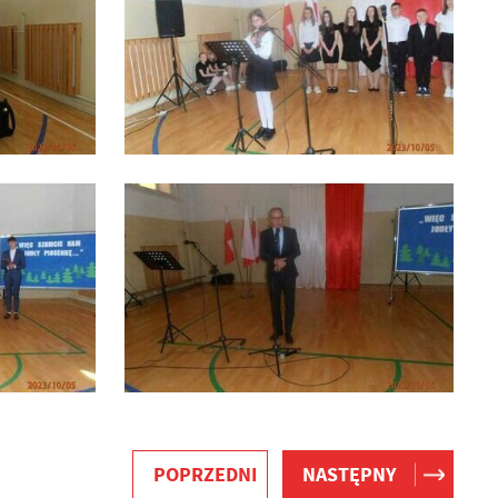
POPRZEDNI
NASTĘPNY