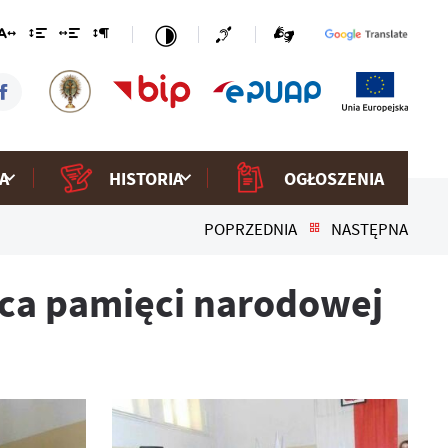
A
HISTORIA
OGŁOSZENIA
POPRZEDNIA
NASTĘPNA
ca pamięci narodowej