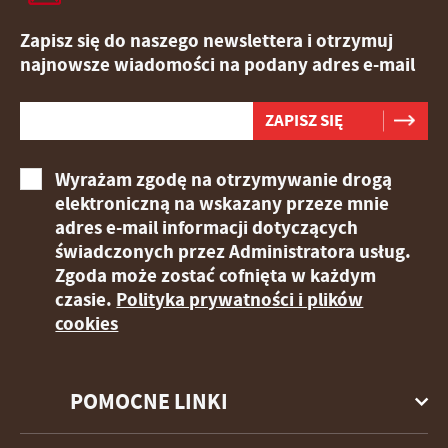
Zapisz się do naszego newslettera i otrzymuj
najnowsze wiadomości na podany adres e-mail
Wyrażam zgodę na otrzymywanie drogą
elektroniczną na wskazany przeze mnie
adres e-mail informacji dotyczących
świadczonych przez Administratora usług.
Zgoda może zostać cofnięta w każdym
czasie.
Polityka prywatności i plików
cookies
POMOCNE LINKI