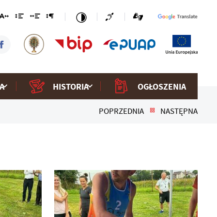
A
HISTORIA
OGŁOSZENIA
POPRZEDNIA
NASTĘPNA