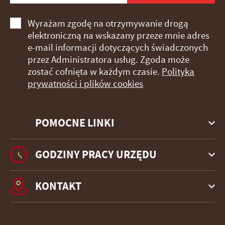
Wyrażam zgodę na otrzymywanie drogą
elektroniczną na wskazany przeze mnie adres
e-mail informacji dotyczących świadczonych
przez Administratora usług. Zgoda może
zostać cofnięta w każdym czasie.
Polityka
prywatności i plików cookies
POMOCNE LINKI
GODZINY PRACY URZĘDU
KONTAKT