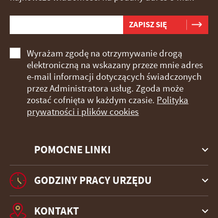
Wyrażam zgodę na otrzymywanie drogą
elektroniczną na wskazany przeze mnie adres
e-mail informacji dotyczących świadczonych
przez Administratora usług. Zgoda może
zostać cofnięta w każdym czasie.
Polityka
prywatności i plików cookies
POMOCNE LINKI
GODZINY PRACY URZĘDU
KONTAKT