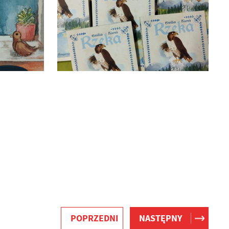
POPRZEDNI
NASTĘPNY