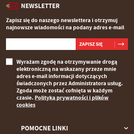
NEWSLETTER
Zapisz się do naszego newslettera i otrzymuj
najnowsze wiadomości na podany adres e-mail
Wyrażam zgodę na otrzymywanie drogą
elektroniczną na wskazany przeze mnie
adres e-mail informacji dotyczących
świadczonych przez Administratora usług.
Zgoda może zostać cofnięta w każdym
czasie.
Polityka prywatności i plików
cookies
POMOCNE LINKI