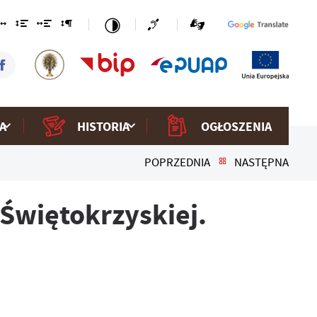
A
HISTORIA
OGŁOSZENIA
POPRZEDNIA
NASTĘPNA
Świętokrzyskiej.