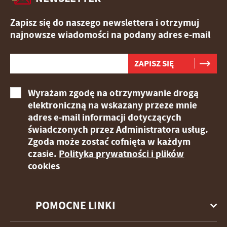
Zapisz się do naszego newslettera i otrzymuj
najnowsze wiadomości na podany adres e-mail
Wyrażam zgodę na otrzymywanie drogą
elektroniczną na wskazany przeze mnie
adres e-mail informacji dotyczących
świadczonych przez Administratora usług.
Zgoda może zostać cofnięta w każdym
czasie.
Polityka prywatności i plików
cookies
POMOCNE LINKI